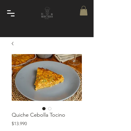
Quiche Cebolla Tocino
Precio
$13.990