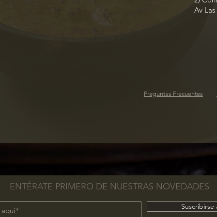
Av Las
Preguntas Frecuentes
ENTÉRATE PRIMERO DE NUESTRAS NOVEDADES
Suscribirse