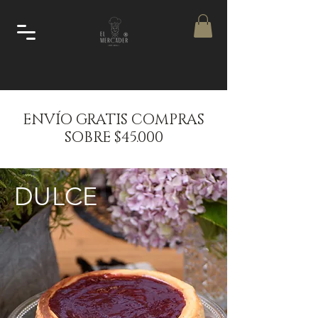
ENVÍO GRATIS COMPRAS
SOBRE $45.000
DULCE